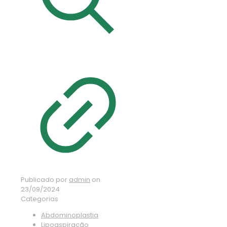
Publicado por
admin
on
23/09/2024
Categorias
Abdominoplastia
Lipoaspiração