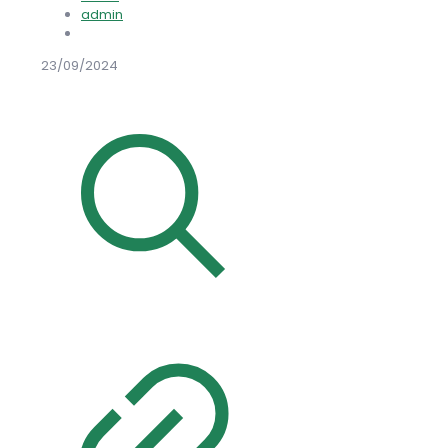
admin
23/09/2024