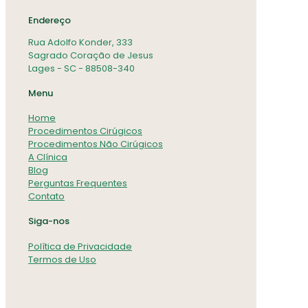
Endereço
Rua Adolfo Konder, 333
Sagrado Coração de Jesus
Lages - SC - 88508-340
Menu
Home
Procedimentos Cirúgicos
Procedimentos Não Cirúgicos
A Clínica
Blog
Perguntas Frequentes
Contato
Siga-nos
Política de Privacidade
Termos de Uso