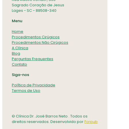
Sagrado Coração de Jesus
Lages - SC - 88508-340
Menu
Home
Procedimentos Cirúgicos
Procedimentos Não Cirúgicos
A Clínica
Blog
Perguntas Frequentes
Contato
Siga-nos
Política de Privacidade
Termos de Uso
© Clínica Dr. José Barros Neto . Todos os
direitos reservados. Desenvolvido por
Forpub