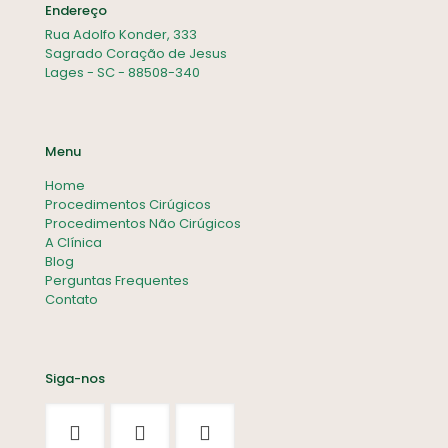
Endereço
Rua Adolfo Konder, 333
Sagrado Coração de Jesus
Lages - SC - 88508-340
Menu
Home
Procedimentos Cirúgicos
Procedimentos Não Cirúgicos
A Clínica
Blog
Perguntas Frequentes
Contato
Siga-nos