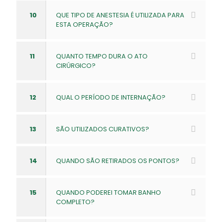
10
QUE TIPO DE ANESTESIA É UTILIZADA PARA
ESTA OPERAÇÃO?
11
QUANTO TEMPO DURA O ATO
CIRÚRGICO?
12
QUAL O PERÍODO DE INTERNAÇÃO?
13
SÃO UTILIZADOS CURATIVOS?
14
QUANDO SÃO RETIRADOS OS PONTOS?
15
QUANDO PODEREI TOMAR BANHO
COMPLETO?