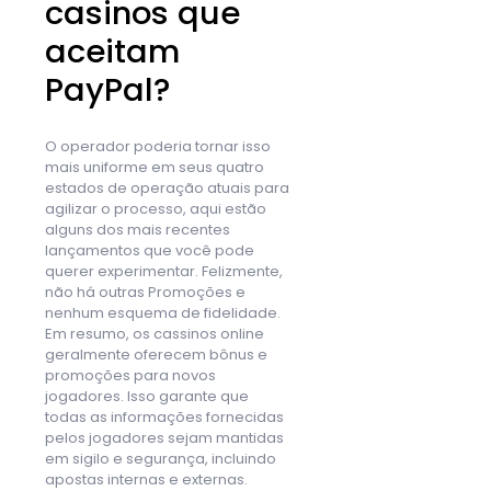
casinos que
aceitam
PayPal?
O operador poderia tornar isso
mais uniforme em seus quatro
estados de operação atuais para
agilizar o processo, aqui estão
alguns dos mais recentes
lançamentos que você pode
querer experimentar. Felizmente,
não há outras Promoções e
nenhum esquema de fidelidade.
Em resumo, os cassinos online
geralmente oferecem bônus e
promoções para novos
jogadores. Isso garante que
todas as informações fornecidas
pelos jogadores sejam mantidas
em sigilo e segurança, incluindo
apostas internas e externas.