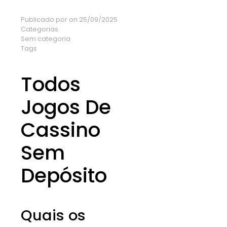
Publicado por
on
25/09/2025
Categorias
Sem categoria
Tags
Todos
Jogos De
Cassino
Sem
Depósito
Quais os