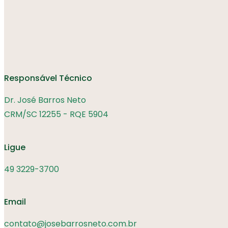
Responsável Técnico
Dr. José Barros Neto
CRM/SC 12255 - RQE 5904
Ligue
49 3229-3700
Email
contato@josebarrosneto.com.br