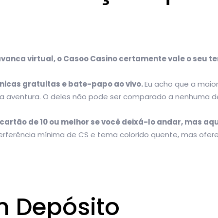
vanca virtual, o Casoo Casino certamente vale o seu t
fônicas gratuitas e bate-papo ao vivo.
Eu acho que a maio
ra aventura. O deles não pode ser comparado a nenhuma d
cartão de 10 ou melhor se você deixá-lo andar, mas aq
nterferência mínima de CS e tema colorido quente, mas ofer
m Depósito