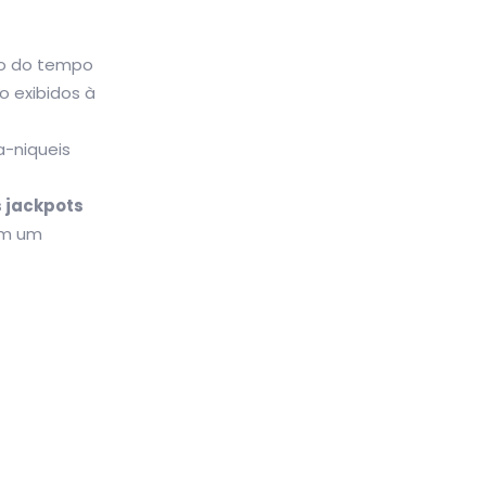
no do tempo
o exibidos à
a-niqueis
s jackpots
em um