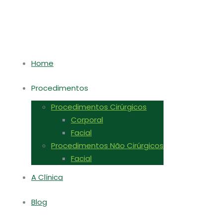
Home
Procedimentos
Procedimentos Cirúrgicos
Corporal
Facial
Procedimentos Não Cirúrgicos
Facial
A Clínica
Blog