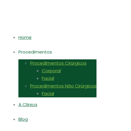
Home
Procedimentos
Procedimentos Cirúrgicos
Corporal
Facial
Procedimentos Não Cirúrgicos
Facial
A Clínica
Blog