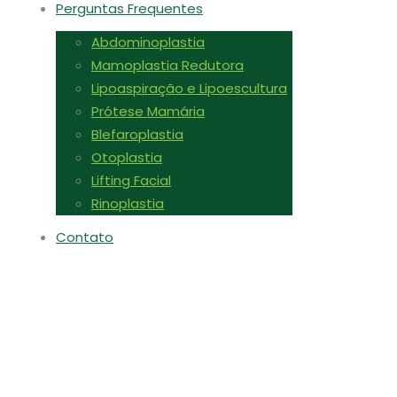
Perguntas Frequentes
Abdominoplastia
Mamoplastia Redutora
Lipoaspiração e Lipoescultura
Prótese Mamária
Blefaroplastia
Otoplastia
Lifting Facial
Rinoplastia
Contato