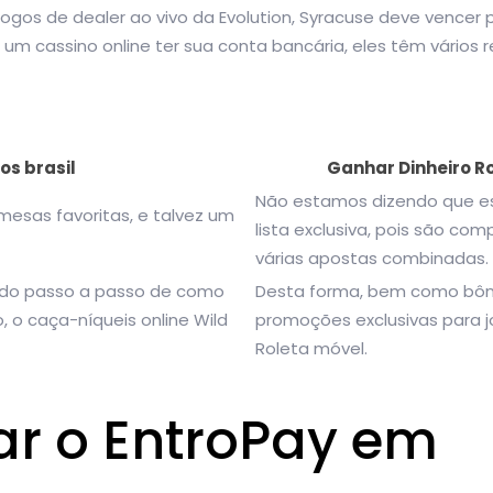
gos de dealer ao vivo da Evolution, Syracuse deve vencer 
 um cassino online ter sua conta bancária, eles têm vários 
os brasil
Ganhar Dinheiro R
Não estamos dizendo que e
esas favoritas, e talvez um
lista exclusiva, pois são co
várias apostas combinadas.
ado passo a passo de como
Desta forma, bem como bôn
, o caça-níqueis online Wild
promoções exclusivas para 
Roleta móvel.
r o EntroPay em