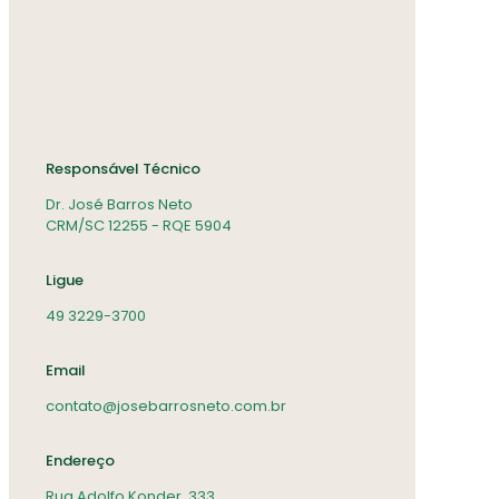
Responsável Técnico
Dr. José Barros Neto
CRM/SC 12255 - RQE 5904
Ligue
49 3229-3700
Email
contato@josebarrosneto.com.br
Endereço
Rua Adolfo Konder, 333