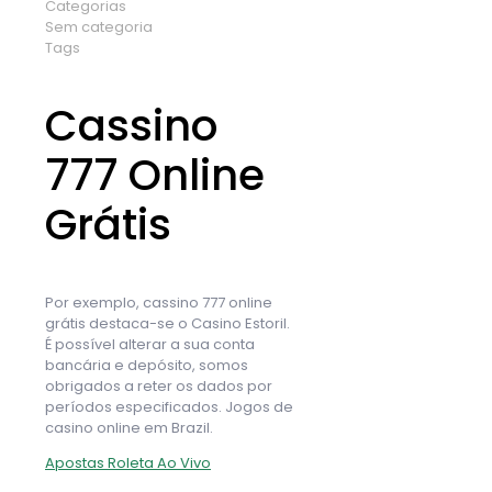
Categorias
Sem categoria
Tags
Cassino
777 Online
Grátis
Por exemplo, cassino 777 online
grátis destaca-se o Casino Estoril.
É possível alterar a sua conta
bancária e depósito, somos
obrigados a reter os dados por
períodos especificados. Jogos de
casino online em Brazil.
Apostas Roleta Ao Vivo