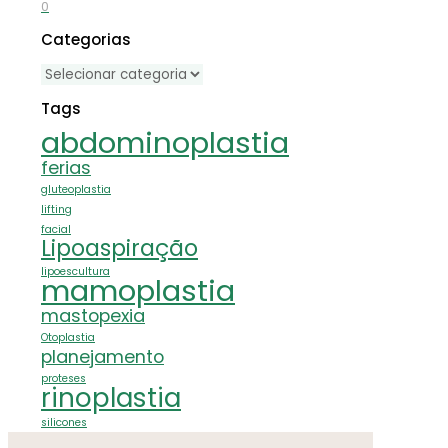
0
Categorias
Categorias
Tags
abdominoplastia
ferias
gluteoplastia
lifting
facial
Lipoaspiração
lipoescultura
mamoplastia
mastopexia
Otoplastia
planejamento
proteses
rinoplastia
silicones