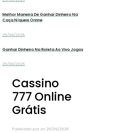
Melhor Maneira De Ganhar Dinheiro Na
Caça Níqueis Online
25/09/2025
Ganhar Dinheiro Na Roleta Ao Vivo Jogos
25/09/2025
Cassino
777 Online
Grátis
Publicado por
on
25/09/2025