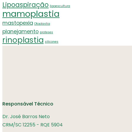
Lipoaspiração
lipoescultura
mamoplastia
mastopexia
Otoplastia
planejamento
proteses
rinoplastia
silicones
Responsável Técnico
Dr. José Barros Neto
CRM/SC 12255 - RQE 5904