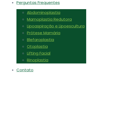
Perguntas Frequentes
Abdominoplastia
Mamoplastia Redutora
Lipoaspiração e Lipoescultura
Prótese Mamária
Blefaroplastia
Otoplastia
Lifting Facial
Rinoplastia
Contato