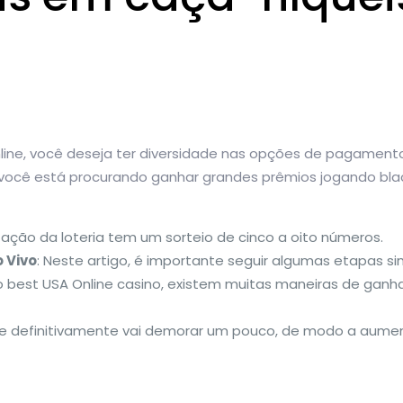
nline, você deseja ter diversidade nas opções de pagament
e você está procurando ganhar grandes prêmios jogando blac
zação da loteria tem um sorteio de cinco a oito números.
 Vivo
:
Neste artigo, é importante seguir algumas etapas si
 best USA Online casino, existem muitas maneiras de ganha
e definitivamente vai demorar um pouco, de modo a aume