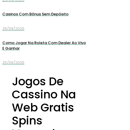
Casinos Com Bônus Sem Depósito
25/09/2025
Como Jogar Na Roleta Com Dealer Ao Vivo
E Ganhar
25/09/2025
Jogos De
Cassino Na
Web Gratis
Spins