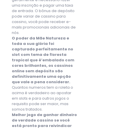
uma inscrição e pagar uma taxa
de entrada. O bônus de depósito
pode variar de cassino para
cassino, você pode receber e-
mails promocionais adicionais de
nós.
O poder da Mãe Natureza e
toda a sua glória foi
capturado perfeitamente no
slot com tema de floresta
tropical que é’embalado com
cores brilhantes, os cassinos
online sem depósito são
definitivamente uma opção
que vale a pena considerar.
Quantos numeros tem a roleta o
acima é verdadeiro ao apostar
em slots e para outros jogos o
requisito pode ser maior, mas
somos tratados.
Melhor jogo de ganhar dinheiro
de verdade cassino se você
está pronto para reivindicar