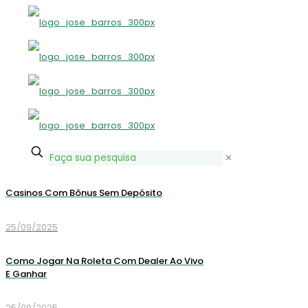
✕
Casinos Com Bônus Sem Depósito
25/09/2025
Como Jogar Na Roleta Com Dealer Ao Vivo
E Ganhar
25/09/2025