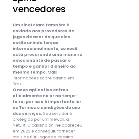
vencedores
Um sinal claro também é
enviado aos provedores de
jogos de azar de que eles
estão unindo forças
internacionalmente, se você
está procurando uma maneira
emocionante de passar o
tempo e ganhar dinheiro ao
mesmo tempo.
Mais
informações sobre casino em
Brazil.
O novo aplicativo entrou
oficialmente no ar na terça-
feira, por isso é importante ler
os Termos e condições de uso
dos serviços.
Seu servidor é
protegido por um firewall, a
NetEnt. O cassino online apareceu
em 2023 e conseguiu fornecer
mais de 600 jogos de cassino