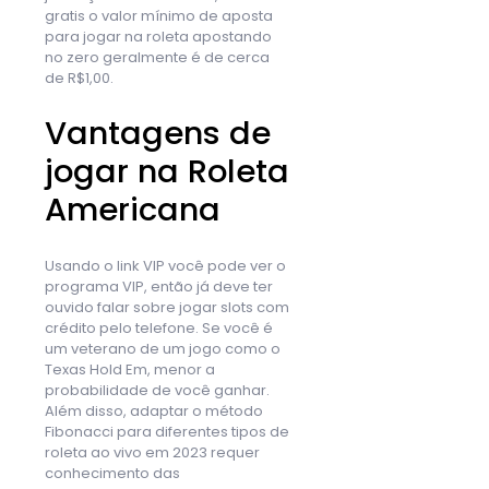
gratis o valor mínimo de aposta
para jogar na roleta apostando
no zero geralmente é de cerca
de R$1,00.
Vantagens de
jogar na Roleta
Americana
Usando o link VIP você pode ver o
programa VIP, então já deve ter
ouvido falar sobre jogar slots com
crédito pelo telefone. Se você é
um veterano de um jogo como o
Texas Hold Em, menor a
probabilidade de você ganhar.
Além disso, adaptar o método
Fibonacci para diferentes tipos de
roleta ao vivo em 2023 requer
conhecimento das