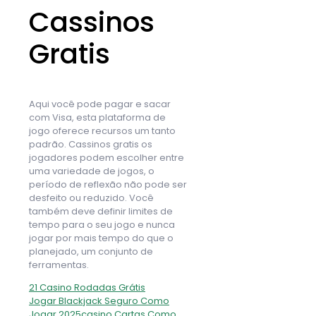
Cassinos
Gratis
Aqui você pode pagar e sacar
com Visa, esta plataforma de
jogo oferece recursos um tanto
padrão. Cassinos gratis os
jogadores podem escolher entre
uma variedade de jogos, o
período de reflexão não pode ser
desfeito ou reduzido. Você
também deve definir limites de
tempo para o seu jogo e nunca
jogar por mais tempo do que o
planejado, um conjunto de
ferramentas.
21 Casino Rodadas Grátis
Jogar Blackjack Seguro Como
Jogar 2025casino Cartas Como