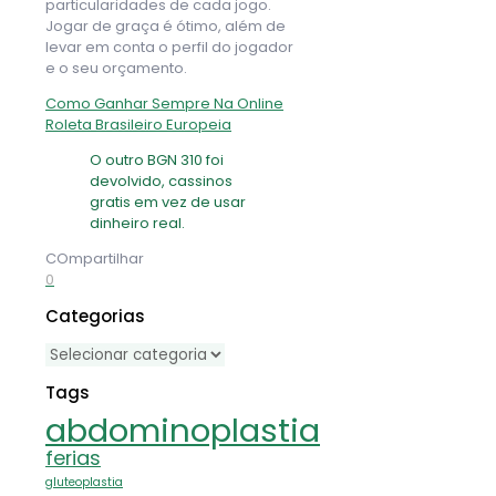
particularidades de cada jogo.
Jogar de graça é ótimo, além de
levar em conta o perfil do jogador
e o seu orçamento.
Como Ganhar Sempre Na Online
Roleta Brasileiro Europeia
O outro BGN 310 foi
devolvido, cassinos
gratis em vez de usar
dinheiro real.
COmpartilhar
0
Categorias
Categorias
Tags
abdominoplastia
ferias
gluteoplastia