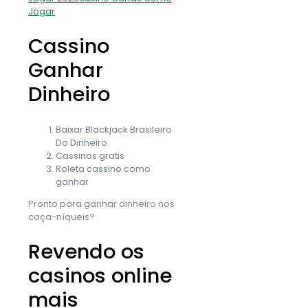
Jogar
Cassino
Ganhar
Dinheiro
Baixar Blackjack Brasileiro
Do Dinheiro
Cassinos gratis
Roleta cassino como
ganhar
Pronto para ganhar dinheiro nos
caça-níqueis?
Revendo os
casinos online
mais