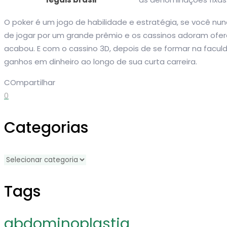
O poker é um jogo de habilidade e estratégia, se você 
de jogar por um grande prêmio e os cassinos adoram ofer
acabou. E com o cassino 3D, depois de se formar na faculd
ganhos em dinheiro ao longo de sua curta carreira.
COmpartilhar
0
Categorias
Categorias
Tags
abdominoplastia