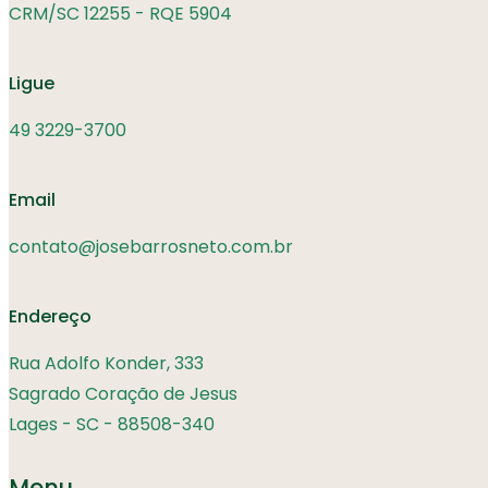
CRM/SC 12255 - RQE 5904
Ligue
49 3229-3700
Email
contato@josebarrosneto.com.br
Endereço
Rua Adolfo Konder, 333
Sagrado Coração de Jesus
Lages - SC - 88508-340
Menu