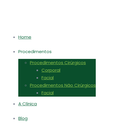
Home
Procedimentos
Procedimentos Cirúrgicos
Corporal
Facial
Procedimentos Não Cirúrgicos
Facial
A Clínica
Blog