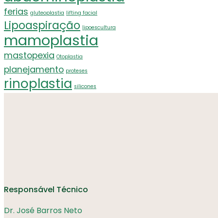
ferias
gluteoplastia
lifting facial
Lipoaspiração
lipoescultura
mamoplastia
mastopexia
Otoplastia
planejamento
proteses
rinoplastia
silicones
Responsável Técnico
Dr. José Barros Neto