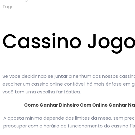
Tags
Cassino Jogo
Se você decidir não se juntar a nenhum dos nossos cassi
escolher um cassino online confiável, há mais ênfase em grá
você tem uma escolha fantástica.
Como Ganhar Dinheiro Com Online Ganhar Na
A aposta mínima depende dos limites da mesa, sem preci
preocupar com o horário de funcionamento do cassino fís