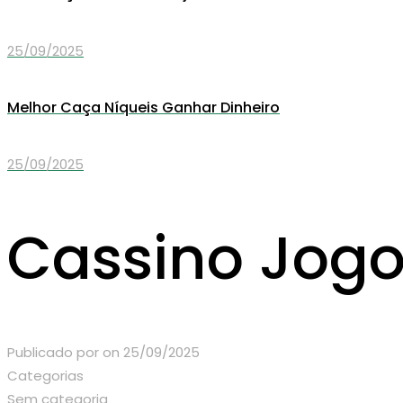
25/09/2025
Melhor Caça Níqueis Ganhar Dinheiro
25/09/2025
Cassino Jogo
Publicado por
on
25/09/2025
Categorias
Sem categoria